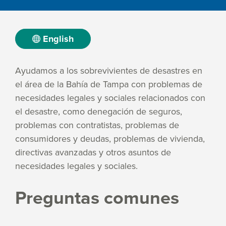
English
Ayudamos a los sobrevivientes de desastres en
el área de la Bahía de Tampa con problemas de
necesidades legales y sociales relacionados con
el desastre, como denegación de seguros,
problemas con contratistas, problemas de
consumidores y deudas, problemas de vivienda,
directivas avanzadas y otros asuntos de
necesidades legales y sociales.
Preguntas comunes