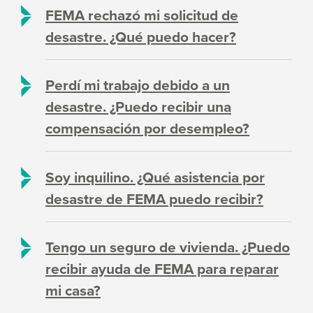
FEMA rechazó mi solicitud de
desastre. ¿Qué puedo hacer?
Perdí mi trabajo debido a un
desastre. ¿Puedo recibir una
compensación por desempleo?
Soy inquilino. ¿Qué asistencia por
desastre de FEMA puedo recibir?
Tengo un seguro de vivienda. ¿Puedo
recibir ayuda de FEMA para reparar
mi casa?