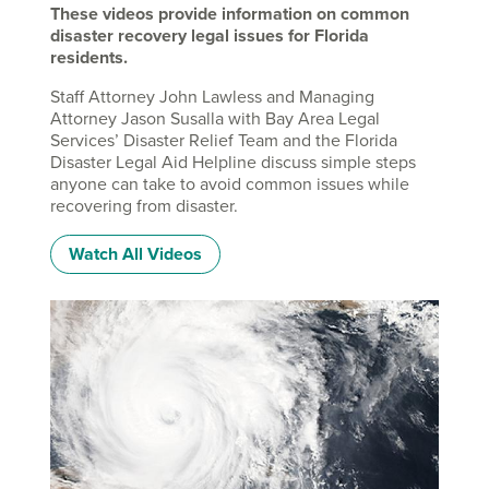
These videos provide information on common
disaster recovery legal issues for Florida
residents.
Staff Attorney John Lawless and Managing
Attorney Jason Susalla with Bay Area Legal
Services’ Disaster Relief Team and the Florida
Disaster Legal Aid Helpline discuss simple steps
anyone can take to avoid common issues while
recovering from disaster.
Watch All Videos