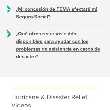
¿Mi concesión de FEMA afectará mi
Seguro Social?
¿Qué otros recursos están
disponibles para ayudar con los
problemas de asistencia en casos de
desastre?
Hurricane & Disaster Relief
Videos