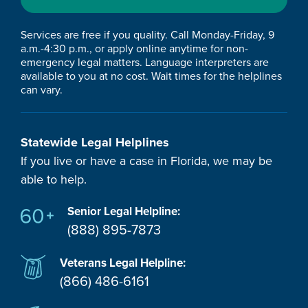
Services are free if you quality. Call Monday-Friday, 9
a.m.-4:30 p.m., or apply online anytime for non-
emergency legal matters. Language interpreters are
available to you at no cost. Wait times for the helplines
can vary.
Statewide Legal Helplines
If you live or have a case in Florida, we may be
able to help.
Senior Legal Helpline:
(888) 895-7873
Veterans Legal Helpline:
(866) 486-6161