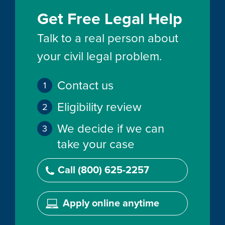
Get Free Legal Help
Talk to a real person about
your civil legal problem.
Contact us
Eligibility review
We decide if we can
take your case
Call (800) 625-2257
Apply online anytime